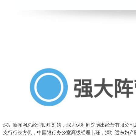
深圳新闻网总经理助理刘婧，深圳保利剧院演出经营有限公司
支行行长方侃，中国银行办公室高级经理韦瑾，深圳远东妇产