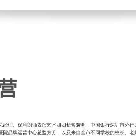
总经理、保利朗诵表演艺术团团长曾若明，中国银行深圳市分行
医院品牌运营中心总监方芳，以及来自全市不同学校的校长、老师