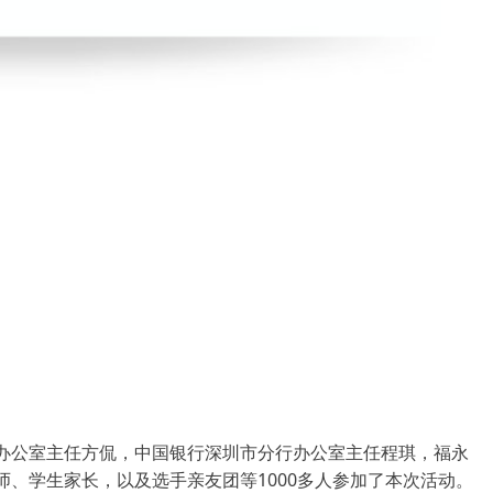
办公室主任方侃，中国银行深圳市分行办公室主任程琪，福永
、学生家长，以及选手亲友团等1000多人参加了本次活动。