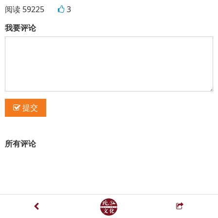
阅读 59225
3
我要评论
提交
所有评论