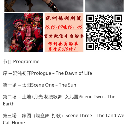
节目 Programme
序 ─ 混沌初开Prologue – The Dawn of Life
第一场 ─ 太阳Scene One – The Sun
第二场 ─ 土地 (月光 花腰歌舞 女儿国)Scene Two – The
Earth
第三場 ─ 家园（烟盒舞 打歌）Scene Three – The Land We
Call Home